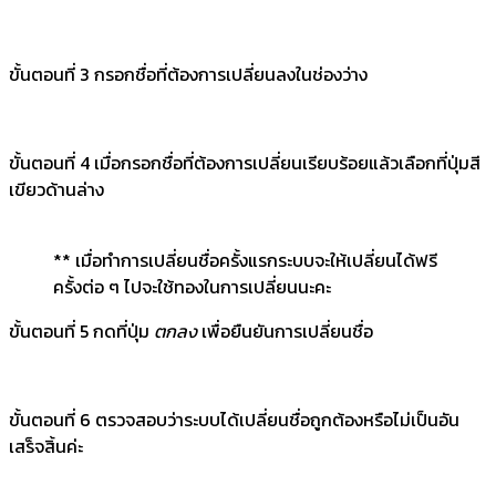
ขั้นตอนที่ 3 กรอกชื่อที่ต้องการเปลี่ยนลงในช่องว่าง
ขั้นตอนที่ 4 เมื่อกรอกชื่อที่ต้องการเปลี่ยนเรียบร้อยแล้วเลือกที่ปุ่มสี
เขียวด้านล่าง
** เมื่อทำการเปลี่ยนชื่อครั้งแรกระบบจะให้เปลี่ยนได้ฟรี 
ครั้งต่อ ๆ ไปจะใช้ทองในการเปลี่ยนนะคะ
ขั้นตอนที่ 5 กดที่ปุ่ม
ตกลง
เพื่อยืนยันการเปลี่ยนชื่อ
ขั้นตอนที่ 6 ตรวจสอบว่าระบบได้เปลี่ยนชื่อถูกต้องหรือไม่เป็นอัน
เสร็จสิ้นค่ะ