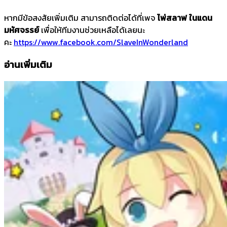
หากมีข้อสงสัยเพิ่มเติม สามารถติดต่อได้ที่เพจ
ไพ่สลาฟ ในแดน
มหัศจรรย์
เพื่อให้ทีมงานช่วยเหลือได้เลยนะ
คะ
https://www.facebook.com/SlaveInWonderland
อ่านเพิ่มเติม