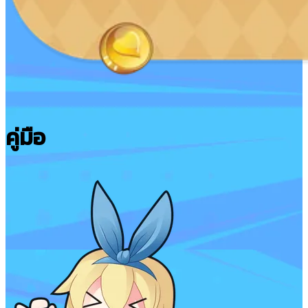
คู่มือ