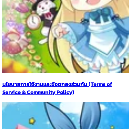
นโยบายการใช้งานและข้อตกลงร่วมกัน (Terms of
Service & Community Policy)