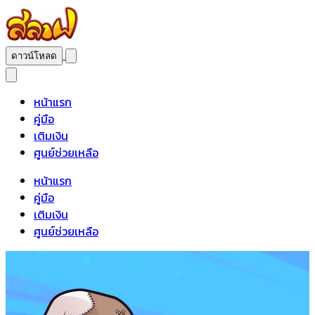
ดาวน์โหลด
หน้าแรก
คู่มือ
เติมเงิน
ศูนย์ช่วยเหลือ
หน้าแรก
คู่มือ
เติมเงิน
ศูนย์ช่วยเหลือ