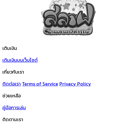
เติมเงิน
เติมเงินบนเว็บไซต์
เกี่ยวกับเรา
ติดต่อเรา
Terms of Service
Privacy Policy
ช่วยเหลือ
คู่มือการเล่น
ติดตามเรา