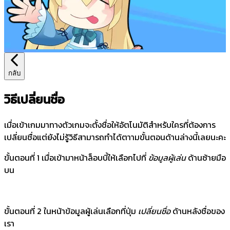
กลับ
วิธีเปลี่ยนชื่อ
เมื่อเข้าเกมมาทางตัวเกมจะตั้งชื่อให้อัตโนมัติสำหรับใครที่ต้องการ
เปลี่ยนชื่อแต่ยังไม่รู้วิธีสามารถทำได้ตาามขั้นตอนด้านล่างนี้เลยนะคะ
ขั้นตอนที่ 1 เมื่อเข้ามาหน้าล็อบบี้ให้เลือกไปที่
ข้อมูลผู้เล่น
ด้านซ้ายมือ
บน
ขั้นตอนที่ 2 ในหน้าข้อมูลผู้เล่นเลือกที่ปุ่ม
เปลี่ยนชื่อ
ด้านหลังชื่อของ
เรา