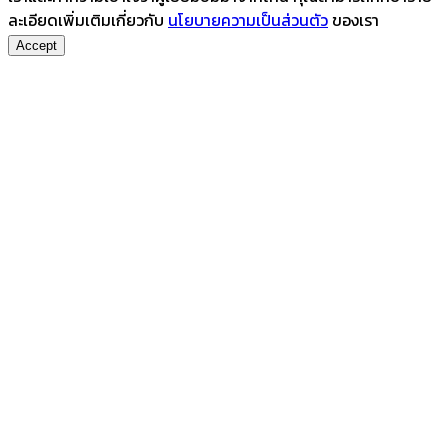
ละเอียดเพิ่มเติมเกี่ยวกับ
นโยบายความเป็นส่วนตัว
ของเรา
Accept