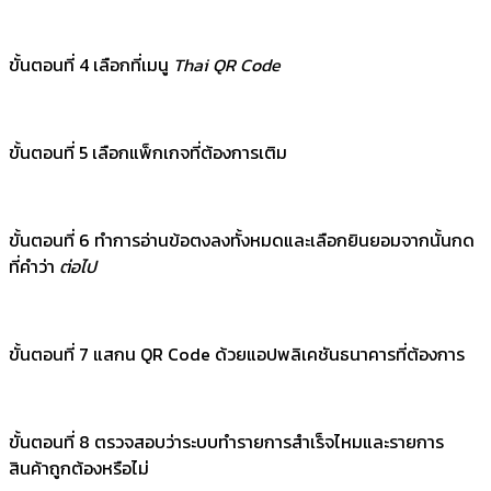
ขั้นตอนที่ 4 เลือกที่เมนู
Thai QR Code
ขั้นตอนที่ 5 เลือกแพ็กเกจที่ต้องการเติม
ขั้นตอนที่ 6 ทำการอ่านข้อตงลงทั้งหมดและเลือกยินยอมจากนั้นกด
ที่คำว่า
ต่อไป
ขั้นตอนที่ 7 แสกน QR Code ด้วยแอปพลิเคชันธนาคารที่ต้องการ
ขั้นตอนที่ 8 ตรวจสอบว่าระบบทำรายการสำเร็จไหมและรายการ
สินค้าถูกต้องหรือไม่