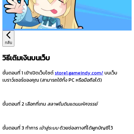
กลับ
วิธีเติมเงินบนเว็บ
ขั้นตอนที่ 1 เข้าเปิดเว็บไซต์
store1.gameindy.com/
บนเว็บ
เบราว์เซอร์ของคุณ (สามารถใช้ทั้ง PC หรือมือถือได้)
ขั้นตอนที่ 2 เลือกที่เกม
สลาฟในดินแดนมหัศจรรย์
ขั้นตอนที่ 3 ทำการ
เข้าสู่ระบบ
ด้วยช่องทางที่ได้ผูกบัญชีไว้