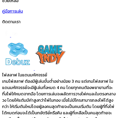
ช่วยเหลือ
คู่มือการเล่น
ติดตามเรา
ไพ่สลาฟ ในแดนมหัศจรรย์
เกมไพ่สลาฟ ต้องมีผู้เล่นขั้นต่ำอย่างน้อย 3 คน แต่เกมไพ่สลาฟ ใน
แดนมหัศจรรย์จะมีผู้เล่นทั้งหมด 4 คน โดยทุกคนต้องพยายามที่จะ
ทิ้งไพ่ให้หมดจากมือ โดยการเล่นจะผลัดการวางไพ่คนละใบตรงกลาง
วง โดยให้แต้มมีค่าสูงกว่าไพ่ในกอง เมื่อไม่มีใครสามารถลงไพ่ได้สูง
กว่า ให้เริ่มต้นใหม่โดยผู้ลงคนสุดท้ายจะเป็นคนเริ่มต้น โดยผู้ที่ทิ้งไพ่
ได้หมดก่อนจะได้เป็นกษัตริย์หรือคิง และผู้ที่เหลือเป็นคนสุดท้ายจะ