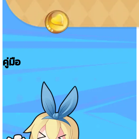
คู่มือ