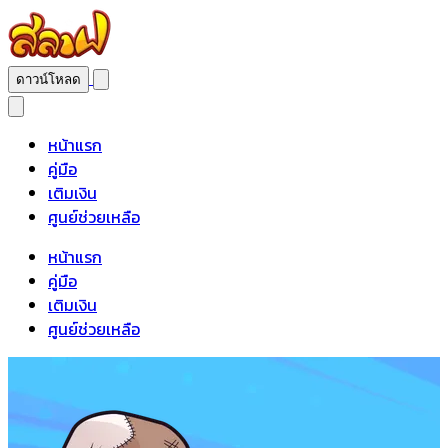
ดาวน์โหลด
หน้าแรก
คู่มือ
เติมเงิน
ศูนย์ช่วยเหลือ
หน้าแรก
คู่มือ
เติมเงิน
ศูนย์ช่วยเหลือ