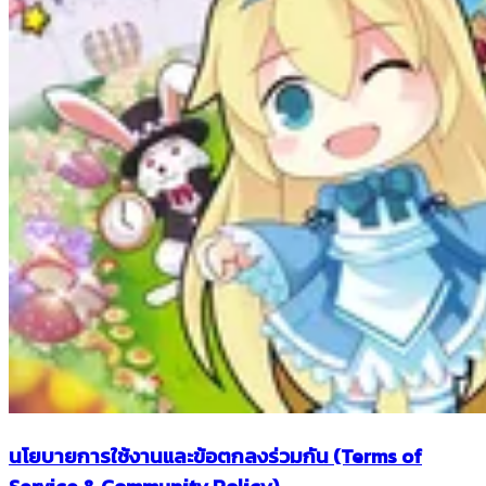
นโยบายการใช้งานและข้อตกลงร่วมกัน (Terms of
Service & Community Policy)