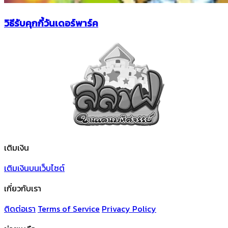
วิธีรับคุกกี้วันเดอร์พาร์ค
เติมเงิน
เติมเงินบนเว็บไซต์
เกี่ยวกับเรา
ติดต่อเรา
Terms of Service
Privacy Policy