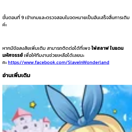
ขั้นตอนที่ 9 เข้าเกมและตรวจสอบในจดหมายเป็นอันเสร็จสิ้นการเติม
ค่ะ
หากมีข้อสงสัยเพิ่มเติม สามารถติดต่อได้ที่เพจ
ไพ่สลาฟ ในแดน
มหัศจรรย์
เพื่อให้ทีมงานช่วยเหลือได้เลยนะ
คะ
https://www.facebook.com/SlaveInWonderland
อ่านเพิ่มเติม