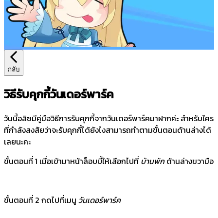
กลับ
วิธีรับคุกกี้วันเดอร์พาร์ค
วันนี้อลิซมีคู่มือวิธีการรับคุกกี้จากวันเดอร์พาร์คมาฝากค่ะ สำหรับใคร
ที่กำลังสงสัยว่าจะรับคุกกี้ได้ยังไงสามารถทำตามขั้นตอนด้านล่างได้
เลยนะคะ
ขั้นตอนที่ 1 เมื่อเข้ามาหน้าล็อบบี้ให้เลือกไปที่
บ้านพัก
ด้านล่างขวามือ
ขั้นตอนที่ 2 กดไปที่เมนู
วันเดอร์พาร์ค