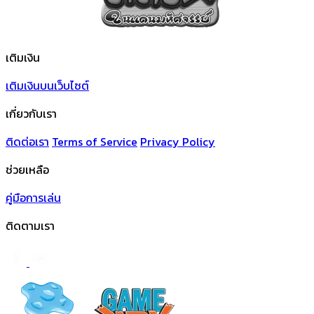
เติมเงิน
เติมเงินบนเว็บไซต์
เกี่ยวกับเรา
ติดต่อเรา
Terms of Service
Privacy Policy
ช่วยเหลือ
คู่มือการเล่น
ติดตามเรา