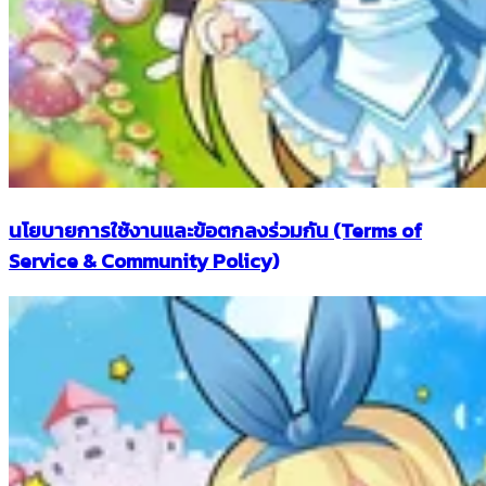
นโยบายการใช้งานและข้อตกลงร่วมกัน (Terms of
Service & Community Policy)