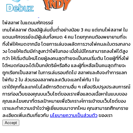
ไพ่สลาฟ ในแดนมหัศจรรย์
เกมไพ่สลาฟ ต้องมีผู้เล่นขั้นต่ำอย่างน้อย 3 คน แต่เกมไพ่สลาฟ ใน
แดนมหัศจรรย์จะมีผู้เล่นทั้งหมด 4 คน โดยทุกคนต้องพยายามที่จะ
ทิ้งไพ่ให้หมดจากมือ โดยการเล่นจะผลัดการวางไพ่คนละใบตรงกลาง
วง โดยให้แต้มมีค่าสูงกว่าไพ่ในกอง เมื่อไม่มีใครสามารถลงไพ่ได้สูง
กว่า ให้เริ่มต้นใหม่โดยผู้ลงคนสุดท้ายจะเป็นคนเริ่มต้น โดยผู้ที่ทิ้งไพ่
ได้หมดก่อนจะได้เป็นกษัตริย์หรือคิง และผู้ที่เหลือเป็นคนสุดท้ายจะ
ถูกเรียกเป็นสลาฟ ในการเล่นรอบถัดไป สลาฟและคิงจะทำการแลก
ไพ่กัน 2 ใบ ส่วนรองสลาฟและควีนจะแลกไพ่กัน 1 ใบ
เราใช้คุกกี้และเทคโนโลยีการติดตามอื่น ๆ เพื่อปรับปรุงประสบการณ์
การท่องเว็บของคุณบนเว็บไซต์ของเราเพื่อแสดงเนื้อหาในแบบของ
คุณและโฆษณาที่ตรงเป้าหมายเพื่อวิเคราะห์การเข้าชมเว็บไซต์ของ
เราและทำความเข้าใจว่าผู้เยี่ยมชมมาจากไหน คุณสามารถศึกษาราย
ละเอียดเพิ่มเติมเกี่ยวกับ
นโยบายความเป็นส่วนตัว
ของเรา
Accept