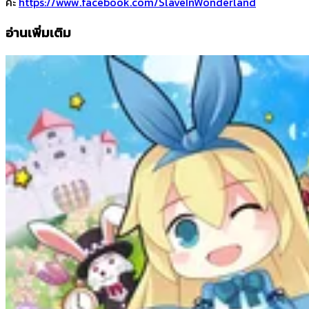
คะ
https://www.facebook.com/SlaveInWonderland
อ่านเพิ่มเติม