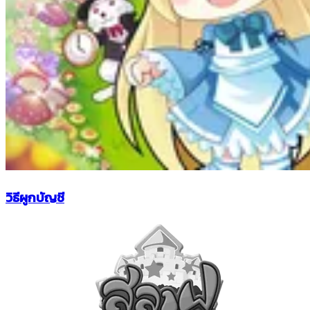
วิธีผูกบัญชี