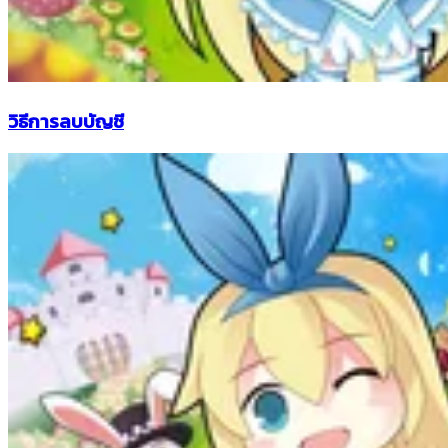
วิธีการลบบัญชี