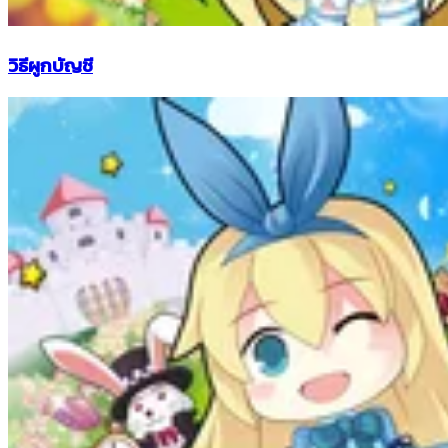
วิธีผูกบัญชี