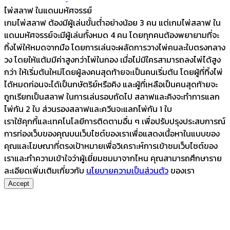
ไพ่สลาฟ ในแดนมหัศจรรย์
เกมไพ่สลาฟ ต้องมีผู้เล่นขั้นต่ำอย่างน้อย 3 คน แต่เกมไพ่สลาฟ ใน
แดนมหัศจรรย์จะมีผู้เล่นทั้งหมด 4 คน โดยทุกคนต้องพยายามที่จะ
ทิ้งไพ่ให้หมดจากมือ โดยการเล่นจะผลัดการวางไพ่คนละใบตรงกลาง
วง โดยให้แต้มมีค่าสูงกว่าไพ่ในกอง เมื่อไม่มีใครสามารถลงไพ่ได้สูง
กว่า ให้เริ่มต้นใหม่โดยผู้ลงคนสุดท้ายจะเป็นคนเริ่มต้น โดยผู้ที่ทิ้งไพ่
ได้หมดก่อนจะได้เป็นกษัตริย์หรือคิง และผู้ที่เหลือเป็นคนสุดท้ายจะ
ถูกเรียกเป็นสลาฟ ในการเล่นรอบถัดไป สลาฟและคิงจะทำการแลก
ไพ่กัน 2 ใบ ส่วนรองสลาฟและควีนจะแลกไพ่กัน 1 ใบ
เราใช้คุกกี้และเทคโนโลยีการติดตามอื่น ๆ เพื่อปรับปรุงประสบการณ์
การท่องเว็บของคุณบนเว็บไซต์ของเราเพื่อแสดงเนื้อหาในแบบของ
คุณและโฆษณาที่ตรงเป้าหมายเพื่อวิเคราะห์การเข้าชมเว็บไซต์ของ
เราและทำความเข้าใจว่าผู้เยี่ยมชมมาจากไหน คุณสามารถศึกษาราย
ละเอียดเพิ่มเติมเกี่ยวกับ
นโยบายความเป็นส่วนตัว
ของเรา
Accept