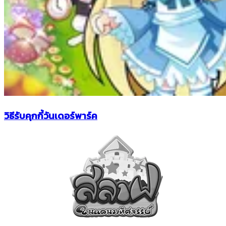
วิธีรับคุกกี้วันเดอร์พาร์ค