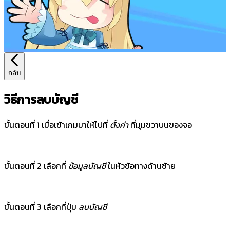
กลับ
วิธีการลบบัญชี
ขั้นตอนที่ 1 เมื่อเข้าเกมมาให้ไปที่
ตั้งค่า
ที่มุมขวาบนของจอ
ขั้นตอนที่ 2 เลือกที่
ข้อมูลบัญชี
ในหัวข้อทางด้านซ้าย
ขั้นตอนที่ 3 เลือกที่ปุ่ม
ลบบัญชี