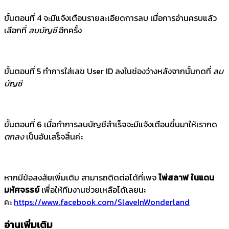
ขั้นตอนที่ 4 จะมีแจ้งเตือนรายละเอียดการลบ เมื่อการอ่านครบแล้ว
เลือกที่
ลบบัญชี
อีกครั้ง
ขั้นตอนที่ 5 ทำการใส่เลข User ID ลงในช่องว่างหลังจากนั้นกดที่
ลบ
บัญชี
ขั้นตอนที่ 6 เมื่อทำการลบบัญชีสำเร็จจะมีแจ้งเตือนขึ้นมาให้เรากด
ตกลง
เป็นอันเสร็จสิ้นค่ะ
หากมีข้อสงสัยเพิ่มเติม สามารถติดต่อได้ที่เพจ
ไพ่สลาฟ ในแดน
มหัศจรรย์
เพื่อให้ทีมงานช่วยเหลือได้เลยนะ
คะ
https://www.facebook.com/SlaveInWonderland
อ่านเพิ่มเติม