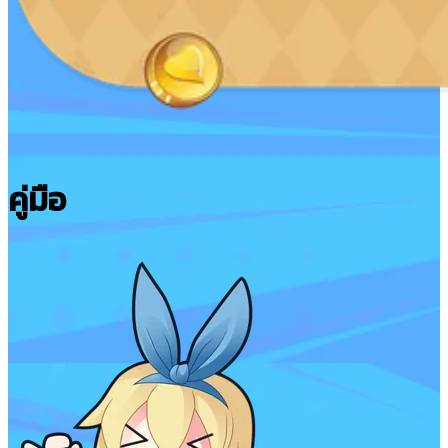
คู่มือ