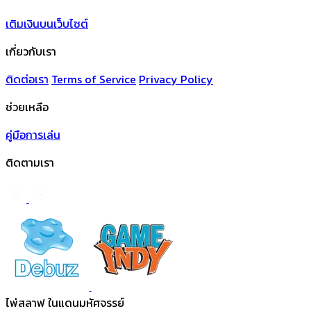
เติมเงินบนเว็บไซต์
เกี่ยวกับเรา
ติดต่อเรา
Terms of Service
Privacy Policy
ช่วยเหลือ
คู่มือการเล่น
ติดตามเรา
ไพ่สลาฟ ในแดนมหัศจรรย์