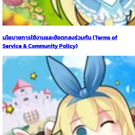
นโยบายการใช้งานและข้อตกลงร่วมกัน (Terms of
Service & Community Policy)