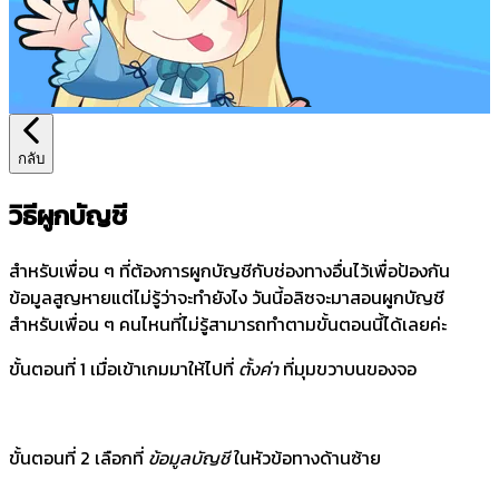
กลับ
วิธีผูกบัญชี
สำหรับเพื่อน ๆ ที่ต้องการผูกบัญชีกับช่องทางอื่นไว้เพื่อป้องกัน
ข้อมูลสูญหายแต่ไม่รู้ว่าจะทำยังไง วันนี้อลิซจะมาสอนผูกบัญชี
สำหรับเพื่อน ๆ คนไหนที่ไม่รู้สามารถทำตามขั้นตอนนี้ได้เลยค่ะ
ขั้นตอนที่ 1 เมื่อเข้าเกมมาให้ไปที่
ตั้งค่า
ที่มุมขวาบนของจอ
ขั้นตอนที่ 2 เลือกที่
ข้อมูลบัญชี
ในหัวข้อทางด้านซ้าย