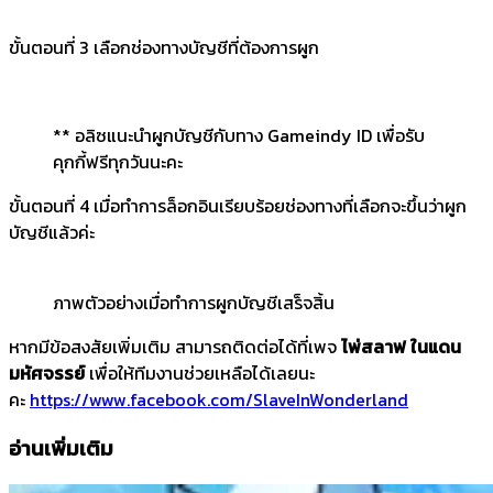
ขั้นตอนที่ 3 เลือกช่องทางบัญชีที่ต้องการผูก
** อลิซแนะนำผูกบัญชีกับทาง Gameindy ID เพื่อรับ
คุกกี้ฟรีทุกวันนะคะ
ขั้นตอนที่ 4 เมื่อทำการล็อกอินเรียบร้อยช่องทางที่เลือกจะขึ้นว่าผูก
บัญชีแล้วค่ะ
ภาพตัวอย่างเมื่อทำการผูกบัญชีเสร็จสิ้น
หากมีข้อสงสัยเพิ่มเติม สามารถติดต่อได้ที่เพจ
ไพ่สลาฟ ในแดน
มหัศจรรย์
เพื่อให้ทีมงานช่วยเหลือได้เลยนะ
คะ
https://www.facebook.com/SlaveInWonderland
อ่านเพิ่มเติม