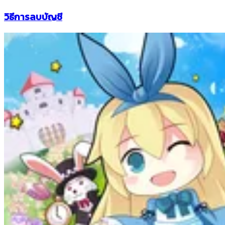
วิธีการลบบัญชี