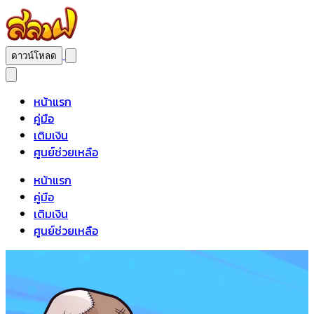
ดาวน์โหลด
หน้าแรก
คู่มือ
เติมเงิน
ศูนย์ช่วยเหลือ
หน้าแรก
คู่มือ
เติมเงิน
ศูนย์ช่วยเหลือ