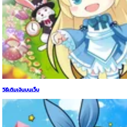
วิธีเติมเงินบนเว็บ