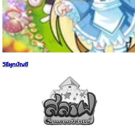
วิธีผูกบัญชี