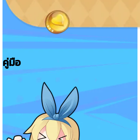
คู่มือ