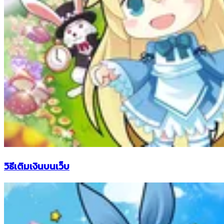
วิธีเติมเงินบนเว็บ