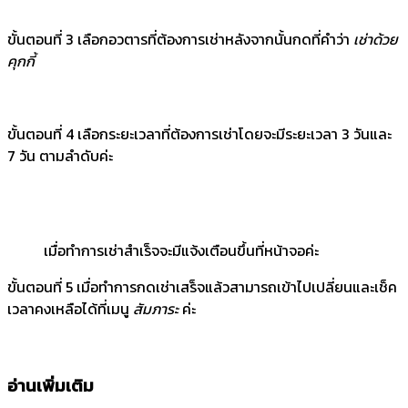
ขั้นตอนที่ 3 เลือกอวตารที่ต้องการเช่าหลังจากนั้นกดที่คำว่า
เช่าด้วย
คุกกี้
ขั้นตอนที่ 4 เลือกระยะเวลาที่ต้องการเช่าโดยจะมีระยะเวลา 3 วันและ
7 วัน ตามลำดับค่ะ
เมื่อทำการเช่าสำเร็จจะมีแจ้งเตือนขึ้นที่หน้าจอค่ะ
ขั้นตอนที่ 5 เมื่อทำการกดเช่าเสร็จแล้วสามารถเข้าไปเปลี่ยนและเช็ค
เวลาคงเหลือได้ที่เมนู
สัมภาระ
ค่ะ
อ่านเพิ่มเติม