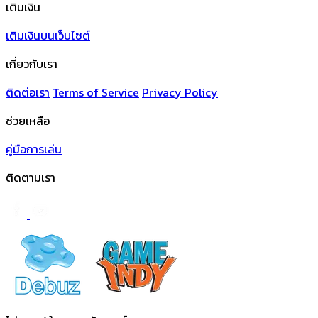
เติมเงิน
เติมเงินบนเว็บไซต์
เกี่ยวกับเรา
ติดต่อเรา
Terms of Service
Privacy Policy
ช่วยเหลือ
คู่มือการเล่น
ติดตามเรา