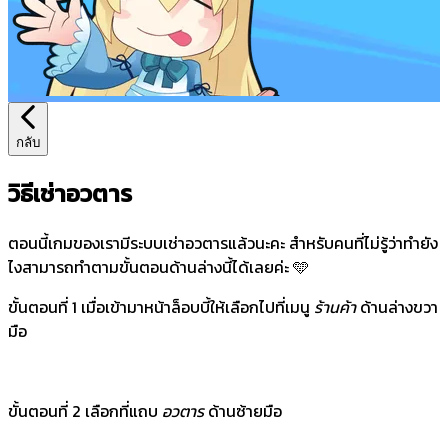
กลับ
วิธีเช่าอวตาร
ตอนนี้เกมของเรามีระบบเช่าอวตารแล้วนะคะ สำหรับคนที่ไม่รู้ว่าทำยัง
ไงสามารถทำตามขั้นตอนด้านล่างนี้ได้เลยค่ะ 🩵
ขั้นตอนที่ 1 เมื่อเข้ามาหน้าล็อบบี้ให้เลือกไปที่เมนู
ร้านค้า
ด้านล่างขวา
มือ
ขั้นตอนที่ 2 เลือกที่แถบ
อวตาร
ด้านซ้ายมือ