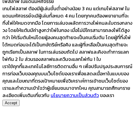
ไพ่สลาฟ ในแดนมหัศจรรย์
เกมไพ่สลาฟ ต้องมีผู้เล่นขั้นต่ำอย่างน้อย 3 คน แต่เกมไพ่สลาฟ ใน
แดนมหัศจรรย์จะมีผู้เล่นทั้งหมด 4 คน โดยทุกคนต้องพยายามที่จะ
ทิ้งไพ่ให้หมดจากมือ โดยการเล่นจะผลัดการวางไพ่คนละใบตรงกลาง
วง โดยให้แต้มมีค่าสูงกว่าไพ่ในกอง เมื่อไม่มีใครสามารถลงไพ่ได้สูง
กว่า ให้เริ่มต้นใหม่โดยผู้ลงคนสุดท้ายจะเป็นคนเริ่มต้น โดยผู้ที่ทิ้งไพ่
ได้หมดก่อนจะได้เป็นกษัตริย์หรือคิง และผู้ที่เหลือเป็นคนสุดท้ายจะ
ถูกเรียกเป็นสลาฟ ในการเล่นรอบถัดไป สลาฟและคิงจะทำการแลก
ไพ่กัน 2 ใบ ส่วนรองสลาฟและควีนจะแลกไพ่กัน 1 ใบ
เราใช้คุกกี้และเทคโนโลยีการติดตามอื่น ๆ เพื่อปรับปรุงประสบการณ์
การท่องเว็บของคุณบนเว็บไซต์ของเราเพื่อแสดงเนื้อหาในแบบของ
คุณและโฆษณาที่ตรงเป้าหมายเพื่อวิเคราะห์การเข้าชมเว็บไซต์ของ
เราและทำความเข้าใจว่าผู้เยี่ยมชมมาจากไหน คุณสามารถศึกษาราย
ละเอียดเพิ่มเติมเกี่ยวกับ
นโยบายความเป็นส่วนตัว
ของเรา
Accept