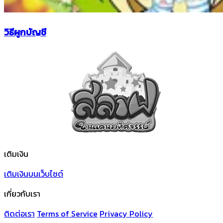
วิธีผูกบัญชี
เติมเงิน
เติมเงินบนเว็บไซต์
เกี่ยวกับเรา
ติดต่อเรา
Terms of Service
Privacy Policy