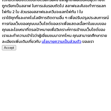
ถูกเรียกเป็นสลาฟ ในการเล่นรอบถัดไป สลาฟและคิงจะทำการแลก
ไพ่กัน 2 ใบ ส่วนรองสลาฟและควีนจะแลกไพ่กัน 1 ใบ
เราใช้คุกกี้และเทคโนโลยีการติดตามอื่น ๆ เพื่อปรับปรุงประสบการณ์
การท่องเว็บของคุณบนเว็บไซต์ของเราเพื่อแสดงเนื้อหาในแบบของ
คุณและโฆษณาที่ตรงเป้าหมายเพื่อวิเคราะห์การเข้าชมเว็บไซต์ของ
เราและทำความเข้าใจว่าผู้เยี่ยมชมมาจากไหน คุณสามารถศึกษาราย
ละเอียดเพิ่มเติมเกี่ยวกับ
นโยบายความเป็นส่วนตัว
ของเรา
Accept