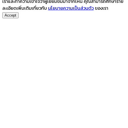
เราและทำความเข้าใจว่าผู้เยี่ยมชมมาจากไหน คุณสามารถศึกษาราย
ละเอียดเพิ่มเติมเกี่ยวกับ
นโยบายความเป็นส่วนตัว
ของเรา
Accept