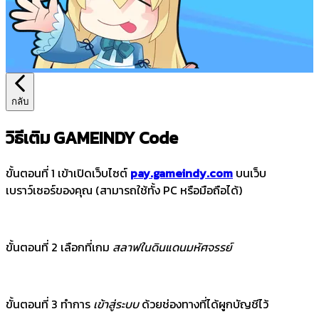
กลับ
วิธีเติม GAMEINDY Code
ขั้นตอนที่ 1 เข้าเปิดเว็บไซต์
pay.gameindy.com
บนเว็บ
เบราว์เซอร์ของคุณ (สามารถใช้ทั้ง PC หรือมือถือได้)
ขั้นตอนที่ 2 เลือกที่เกม
สลาฟในดินแดนมหัศจรรย์
ขั้นตอนที่ 3 ทำการ
เข้าสู่ระบบ
ด้วยช่องทางที่ได้ผูกบัญชีไว้