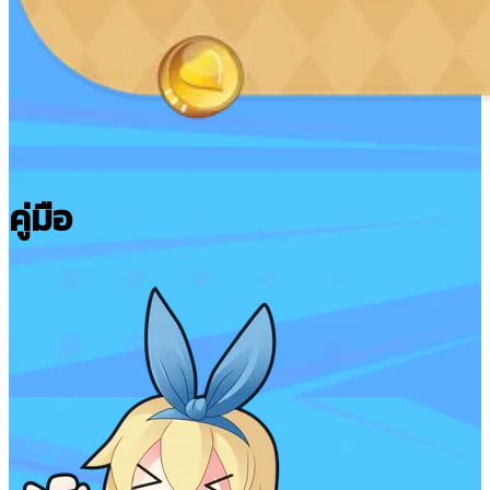
คู่มือ