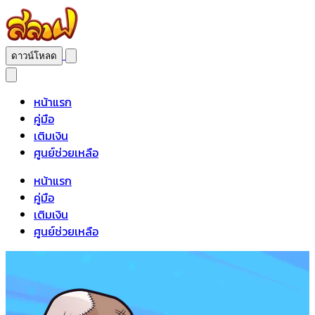
ดาวน์โหลด
หน้าแรก
คู่มือ
เติมเงิน
ศูนย์ช่วยเหลือ
หน้าแรก
คู่มือ
เติมเงิน
ศูนย์ช่วยเหลือ