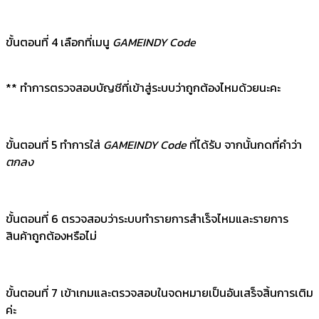
ขั้นตอนที่ 4 เลือกที่เมนู
GAMEINDY Code
** ทำการตรวจสอบบัญชีที่เข้าสู่ระบบว่าถูกต้องไหมด้วยนะคะ
ขั้นตอนที่ 5 ทำการใส่
GAMEINDY Code
ที่ได้รับ จากนั้นกดที่คำว่า
ตกลง
ขั้นตอนที่ 6 ตรวจสอบว่าระบบทำรายการสำเร็จไหมและรายการ
สินค้าถูกต้องหรือไม่
ขั้นตอนที่ 7 เข้าเกมและตรวจสอบในจดหมายเป็นอันเสร็จสิ้นการเติม
ค่ะ