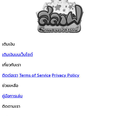
เติมเงิน
เติมเงินบนเว็บไซต์
เกี่ยวกับเรา
ติดต่อเรา
Terms of Service
Privacy Policy
ช่วยเหลือ
คู่มือการเล่น
ติดตามเรา