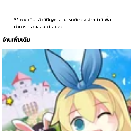
** หากเติมแล้วมีปัญหาสามารถติดต่อเจ้าหน้าที่เพื่อ
ทำการตรวจสอบได้เลยค่ะ
อ่านเพิ่มเติม