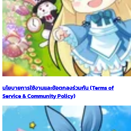
นโยบายการใช้งานและข้อตกลงร่วมกัน (Terms of
Service & Community Policy)